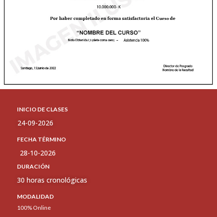
INICIO DE CLASES
24-09-2026
FECHA TÉRMINO
28-10-2026
DURACIÓN
30 horas cronológicas
MODALIDAD
100% Online