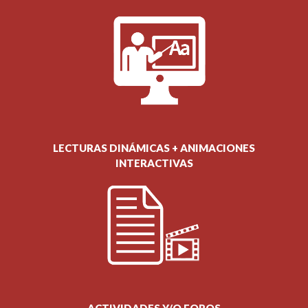
LECTURAS DINÁMICAS + ANIMACIONES
INTERACTIVAS
ACTIVIDADES Y/O FOROS