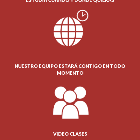
NUESTRO EQUIPO ESTARÁ CONTIGO EN TODO
MOMENTO
VIDEO CLASES