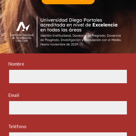
Nombre
Email
Teléfono