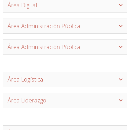
Área Digital
Área Administración Pública
Área Administración Pública
Área Logística
Área Liderazgo