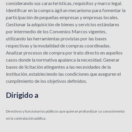
considerando sus características, requisitos y marco legal.
Identificar en la compra ágil un mecanismo para fomentar la
participación de pequeñas empresas y empresas locales.
Gestionar la adquisición de bienes y servicios estándares
por intermedio de los Convenios Marcos vigentes,
utilizando las herramientas provistas por las bases
respectivas y la modalidad de compras coordinadas.
Analizar procesos de compra por trato directo en aquellos
casos donde la normativa apalanca la necesidad. Generar
bases de licitación atingentes a las necesidades de la
institución, estableciendo las condiciones que aseguren el
cumplimiento de los objetivos definidos.
Dirigido a
Directivos y funcionarios públicos que quieran profundizar su conocimiento
en la contratación pública.