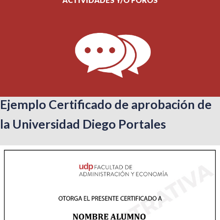
Ejemplo Certificado de aprobación de
la Universidad Diego Portales