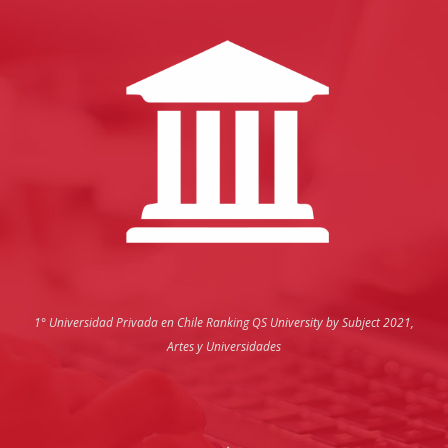
1° Universidad Privada en Chile
Ranking QS University by Subject 2021,
Artes y Universidades