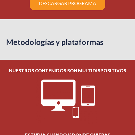
DESCARGAR PROGRAMA
Metodologías y plataformas
NUESTROS CONTENIDOS SON MULTIDISPOSITIVOS
ESTUDIA CUANDO Y DONDE QUIERAS