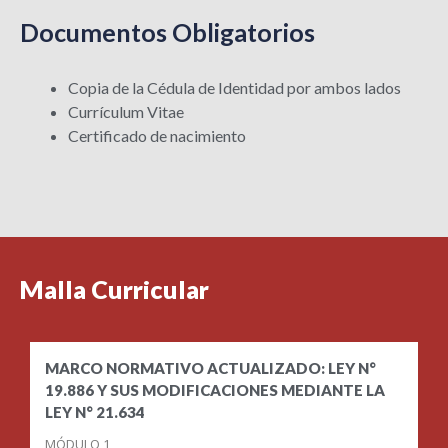
Documentos Obligatorios
Copia de la Cédula de Identidad por ambos lados
Currículum Vitae
Certificado de nacimiento
Malla Curricular
MARCO NORMATIVO ACTUALIZADO: LEY N°
19.886 Y SUS MODIFICACIONES MEDIANTE LA
LEY N° 21.634
MÓDULO 1