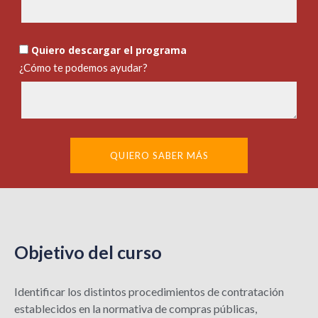
Quiero descargar el programa
¿Cómo te podemos ayudar?
QUIERO SABER MÁS
Objetivo del curso
Identificar los distintos procedimientos de contratación
establecidos en la normativa de compras públicas,