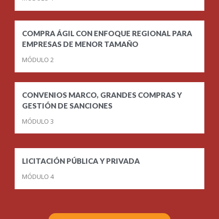
COMPRA ÁGIL CON ENFOQUE REGIONAL PARA
EMPRESAS DE MENOR TAMAÑO
MÓDULO 2
CONVENIOS MARCO, GRANDES COMPRAS Y
GESTIÓN DE SANCIONES
MÓDULO 3
LICITACIÓN PÚBLICA Y PRIVADA
MÓDULO 4