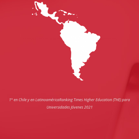
1° en Chile y en Latinoamérica
Ranking Times Higher Education (THE) para
Universidades Jóvenes 2021