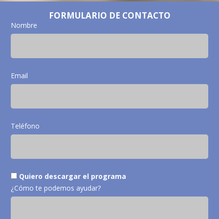
FORMULARIO DE CONTACTO
Nombre
Email
Teléfono
Quiero descargar el programa
¿Cómo te podemos ayudar?