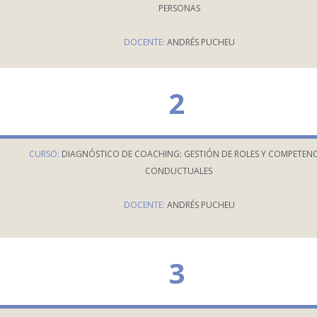
PERSONAS
DOCENTE:
ANDRÉS PUCHEU
2
CURSO:
DIAGNÓSTICO DE COACHING: GESTIÓN DE ROLES Y COMPETENC
CONDUCTUALES
DOCENTE:
ANDRÉS PUCHEU
3