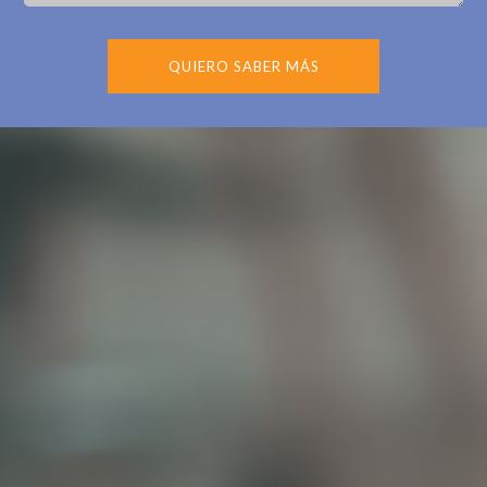
QUIERO SABER MÁS