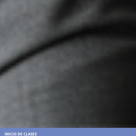
INICIO DE CLASES