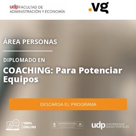
ÁREA PERSONAS
DIPLOMADO EN
COACHING: Para Potenciar
Equipos
DESCARGA EL PROGRAMA