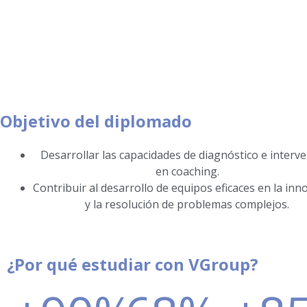
Objetivo del diplomado
Desarrollar las capacidades de diagnóstico e interv
en coaching.
Contribuir al desarrollo de equipos eficaces en la inn
y la resolución de problemas complejos.
¿Por qué estudiar con VGroup?