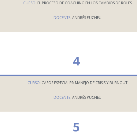
CURSO:
EL PROCESO DE COACHING EN LOS CAMBIOS DE ROLES
DOCENTE:
ANDRÉS PUCHEU
4
CURSO:
CASOS ESPECIALES: MANEJO DE CRISIS Y BURNOUT
DOCENTE:
ANDRÉS PUCHEU
5