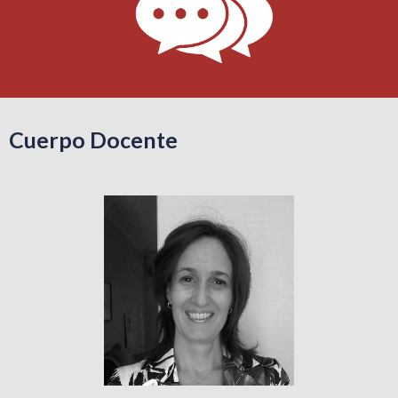
Cuerpo Docente