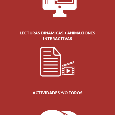
LECTURAS DINÁMICAS + ANIMACIONES
INTERACTIVAS
ACTIVIDADES Y/O FOROS