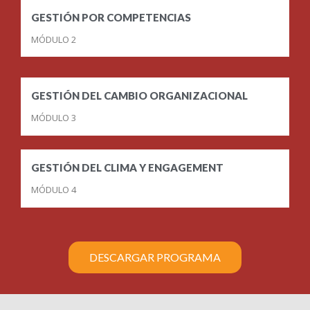
GESTIÓN POR COMPETENCIAS
MÓDULO 2
GESTIÓN DEL CAMBIO ORGANIZACIONAL
MÓDULO 3
GESTIÓN DEL CLIMA Y ENGAGEMENT
MÓDULO 4
DESCARGAR PROGRAMA