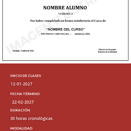
INICIO DE CLASES
12-01-2027
FECHA TÉRMINO
22-02-2027
DURACIÓN
30 horas cronológicas
MODALIDAD