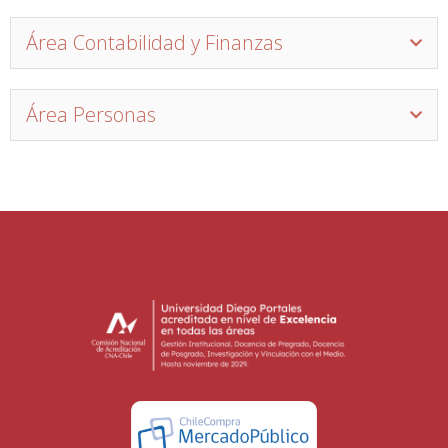
Área Contabilidad y Finanzas
Área Personas