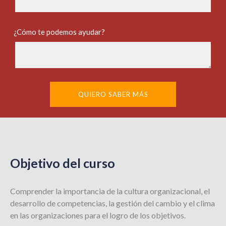
¿Cómo te podemos ayudar?
QUIERO SABER MÁS
Objetivo del curso
Comprender la importancia de la cultura organizacional, el
desarrollo de competencias, la gestión del cambio y el clima
en las organizaciones para el logro de los objetivos.