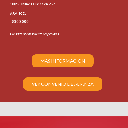
100% Online + Clases en Vivo
ARANCEL
$300.000
Consulta por descuentos especiales
MÁS INFORMACIÓN
VER CONVENIO DE ALIANZA