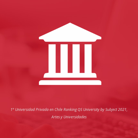
1° Universidad Privada en Chile
Ranking QS University by Subject 2021,
Artes y Universidades