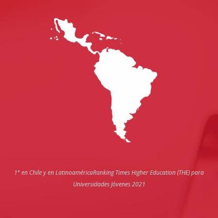
1° en Chile y en Latinoamérica
Ranking Times Higher Education (THE) para
Universidades Jóvenes 2021