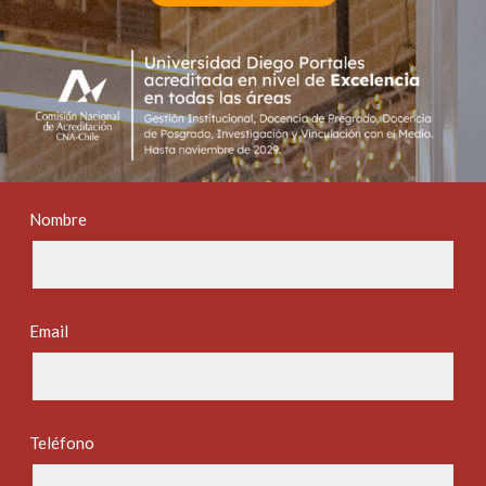
Nombre
Email
Teléfono