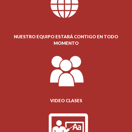
NUESTRO EQUIPO ESTARÁ CONTIGO EN TODO
MOMENTO
VIDEO CLASES