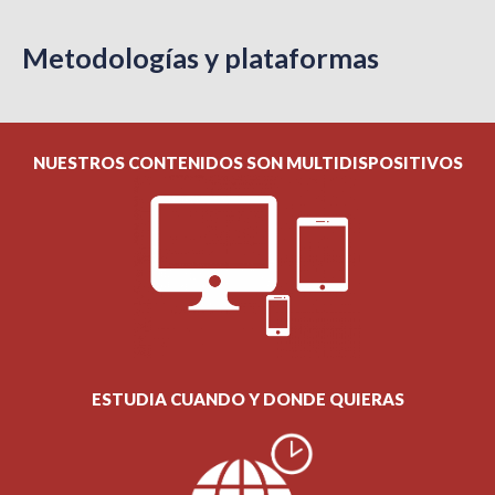
Metodologías y plataformas
NUESTROS CONTENIDOS SON MULTIDISPOSITIVOS
ESTUDIA CUANDO Y DONDE QUIERAS