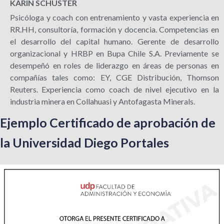
KARIN SCHUSTER
Psicóloga y coach con entrenamiento y vasta experiencia en
RR.HH, consultoría, formación y docencia.
Competencias en
el desarrollo del capital humano.
Gerente de desarrollo
organizacional y HRBP en Bupa Chile S.A.
Previamente se
desempeñó en roles de liderazgo en áreas de personas en
compañías tales como: EY, CGE Distribución, Thomson
Reuters.
Experiencia como coach de nivel ejecutivo en la
industria minera en Collahuasi y Antofagasta Minerals.
Ejemplo Certificado de aprobación de
la Universidad Diego Portales