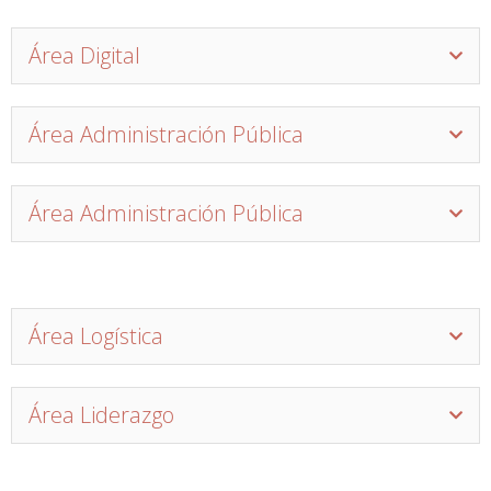
Área Digital
Área Administración Pública
Área Administración Pública
Área Logística
Área Liderazgo