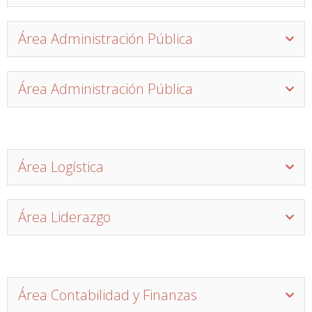
Área Administración Pública
Área Administración Pública
Área Logística
Área Liderazgo
Área Contabilidad y Finanzas