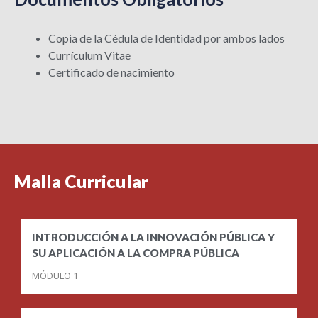
Copia de la Cédula de Identidad por ambos lados
Currículum Vitae
Certificado de nacimiento
Malla Curricular
INTRODUCCIÓN A LA INNOVACIÓN PÚBLICA Y
SU APLICACIÓN A LA COMPRA PÚBLICA
MÓDULO 1