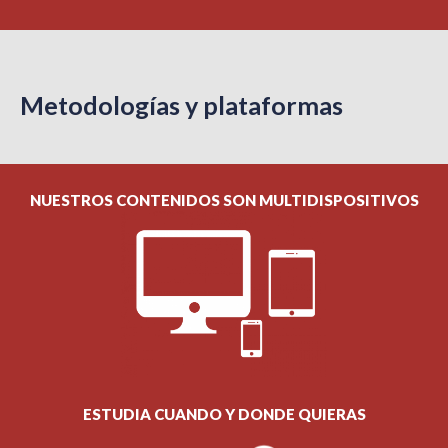
Metodologías y plataformas
NUESTROS CONTENIDOS SON MULTIDISPOSITIVOS
ESTUDIA CUANDO Y DONDE QUIERAS