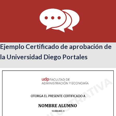
Ejemplo Certificado de aprobación de
la Universidad Diego Portales