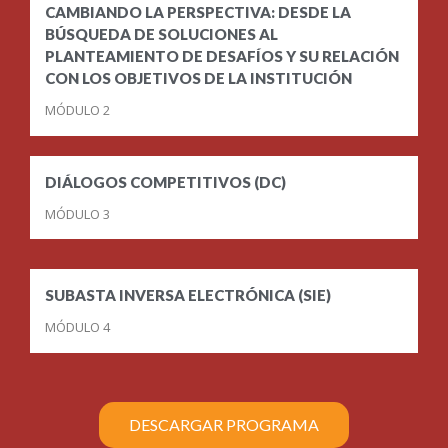
CAMBIANDO LA PERSPECTIVA: DESDE LA
BÚSQUEDA DE SOLUCIONES AL
PLANTEAMIENTO DE DESAFÍOS Y SU RELACIÓN
CON LOS OBJETIVOS DE LA INSTITUCIÓN
MÓDULO 2
DIÁLOGOS COMPETITIVOS (DC)
MÓDULO 3
SUBASTA INVERSA ELECTRÓNICA (SIE)
MÓDULO 4
DESCARGAR PROGRAMA