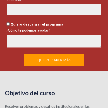
Quiero descargar el programa
¿Cómo te podemos ayudar?
QUIERO SABER MÁS
Objetivo del curso
Resolver problemas y desafíos institucionales en las