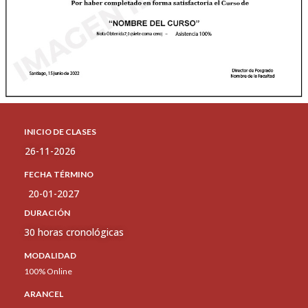
INICIO DE CLASES
26-11-2026
FECHA TÉRMINO
20-01-2027
DURACIÓN
30 horas cronológicas
MODALIDAD
100% Online
ARANCEL