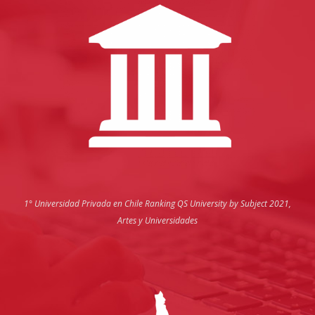
1° Universidad Privada en Chile
Ranking QS University by Subject 2021,
Artes y Universidades