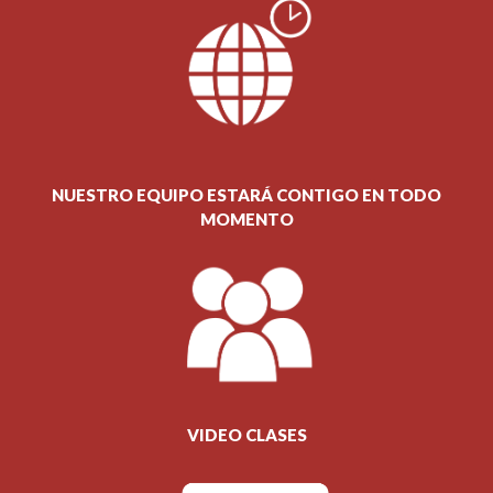
NUESTRO EQUIPO ESTARÁ CONTIGO EN TODO
MOMENTO
VIDEO CLASES