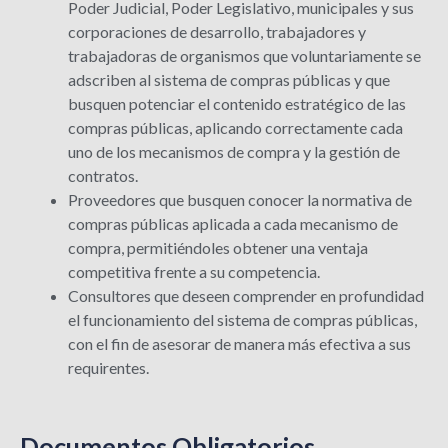
Poder Judicial, Poder Legislativo, municipales y sus
corporaciones de desarrollo, trabajadores y
trabajadoras de organismos que voluntariamente se
adscriben al sistema de compras públicas y que
busquen potenciar el contenido estratégico de las
compras públicas, aplicando correctamente cada
uno de los mecanismos de compra y la gestión de
contratos.
Proveedores que busquen conocer la normativa de
compras públicas aplicada a cada mecanismo de
compra, permitiéndoles obtener una ventaja
competitiva frente a su competencia.
Consultores que deseen comprender en profundidad
el funcionamiento del sistema de compras públicas,
con el fin de asesorar de manera más efectiva a sus
requirentes.
Documentos Obligatorios