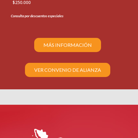
$250.000
Consulta por descuentos especiales
MÁS INFORMACIÓN
VER CONVENIO DE ALIANZA