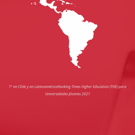
1° en Chile y en Latinoamérica
Ranking Times Higher Education (THE) para
Universidades Jóvenes 2021