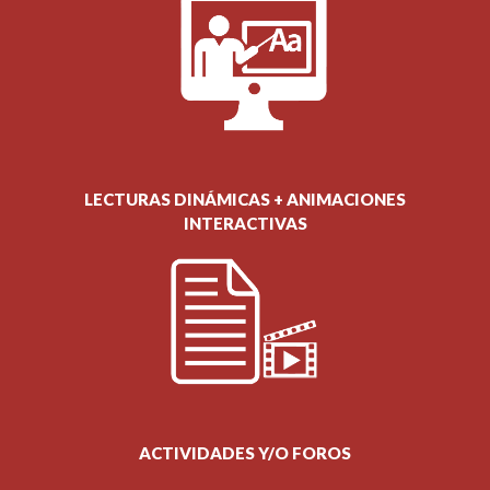
LECTURAS DINÁMICAS + ANIMACIONES
INTERACTIVAS
ACTIVIDADES Y/O FOROS