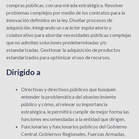
compras públicas, con una mirada estratégica. Resolver
problemas complejos por medio de los contratos para la
innovación definidos en la ley. Diseñar procesos de
adquisición, integrando un carácter exploratorio y
colaborativo para abordar necesidades públicas complejas
que no admiten soluciones predeterminadas y/o
estandarizadas. Gestionar la adquisición de productos
estandarizados para optimizar el uso de recursos.
Dirigido a
Directivas y directivos públicos que busquen
entender la problemática del abastecimiento
público y cómo, al relevar su importancia
estratégica, le permitirá cumplir de mejor forma las
funciones encomendadas a la entidad que dirigen.
Funcionarias y funcionarios públicos del Gobierno
Central, Gobiernos Regionales, Fuerzas Armadas,