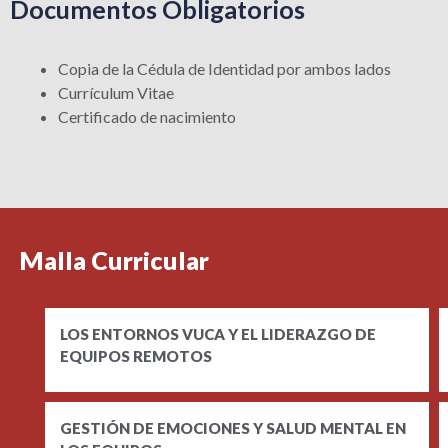
Documentos Obligatorios
Copia de la Cédula de Identidad por ambos lados
Currículum Vitae
Certificado de nacimiento
Malla Curricular
LOS ENTORNOS VUCA Y EL LIDERAZGO DE
EQUIPOS REMOTOS
GESTIÓN DE EMOCIONES Y SALUD MENTAL EN