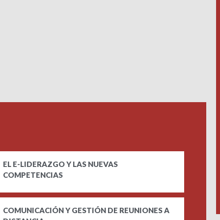
EL E-LIDERAZGO Y LAS NUEVAS
COMPETENCIAS
COMUNICACIÓN Y GESTIÓN DE REUNIONES A