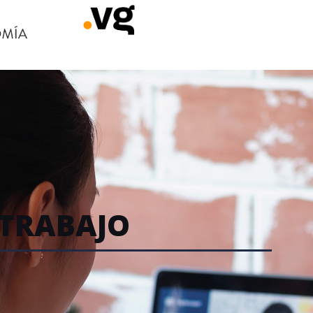
ETRABAJO