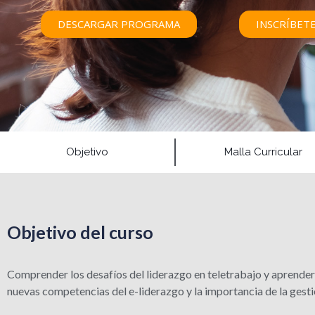
DESCARGAR PROGRAMA
INSCRÍBET
Objetivo
Malla Curricular
Objetivo del curso
Comprender los desafíos del liderazgo en teletrabajo y aprender 
nuevas competencias del e-liderazgo y la importancia de la gest