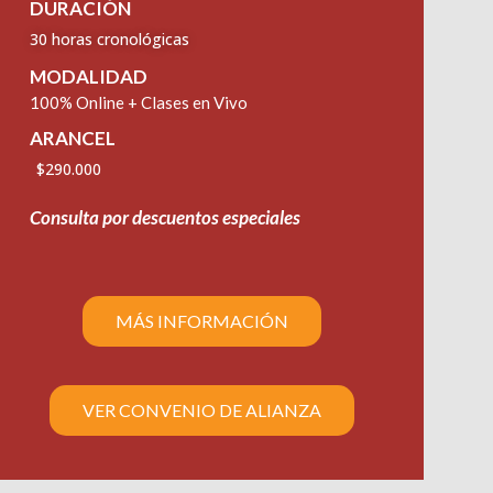
DURACIÓN
30 horas cronológicas
MODALIDAD
100% Online + Clases en Vivo
ARANCEL
$290.000
Consulta por descuentos especiales
MÁS INFORMACIÓN
VER CONVENIO DE ALIANZA