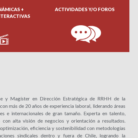
NÁMICAS +
ACTIVIDADES Y/O FOROS
NTERACTIVAS
ae y Magíster en Dirección Estratégica de RRHH de la
 con más de 20 años de experiencia laboral, liderando áreas
es e internacionales de gran tamaño. Experta en talento,
 con alta visión de negocios y orientación a resultados.
optimización, eficiencia y sostenibilidad con metodologías
ciones sindicales dentro y fuera de Chile, logrando la