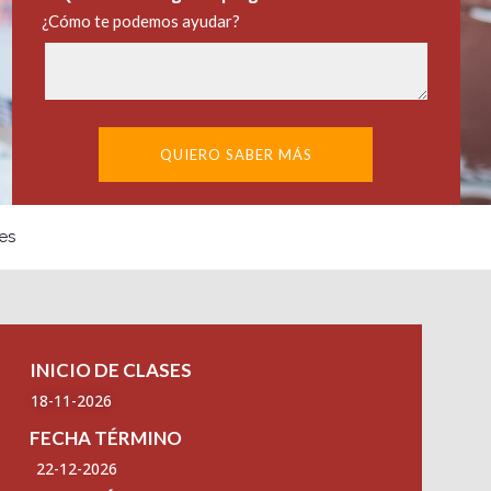
¿Cómo te podemos ayudar?
QUIERO SABER MÁS
es
INICIO DE CLASES
18-11-2026
FECHA TÉRMINO
22-12-2026