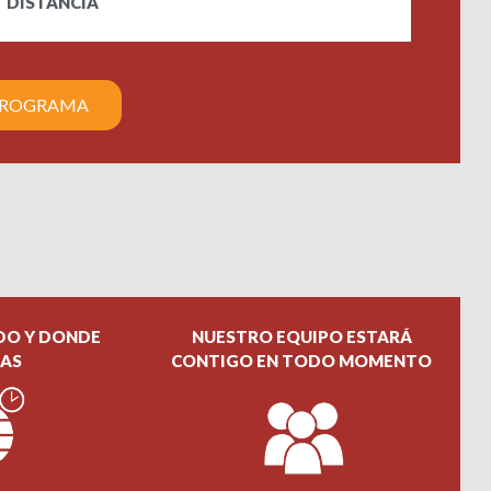
DISTANCIA
PROGRAMA
DO Y DONDE
NUESTRO EQUIPO ESTARÁ
RAS
CONTIGO EN TODO MOMENTO