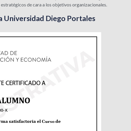
estratégicos de cara a los objetivos organizacionales.
a Universidad Diego Portales