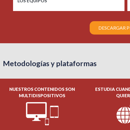
LOS EQUIPOS
DESCARGAR 
Metodologías y plataformas
NUESTROS CONTENIDOS SON
ESTUDIA CUAN
MULTIDISPOSITIVOS
QUIE