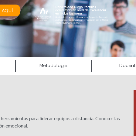
E AQUÍ
Metodología
Docent
herramientas para liderar equipos a distancia. Conocer las
ión emocional.