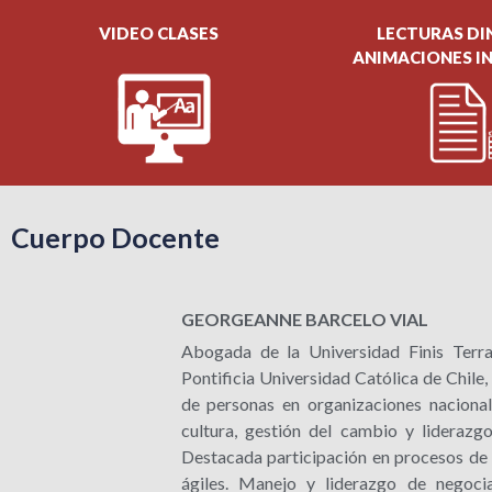
VIDEO CLASES
LECTURAS DI
ANIMACIONES I
Cuerpo Docente
GEORGEANNE BARCELO VIAL
Abogada de la Universidad Finis Terr
Pontificia Universidad Católica de Chile,
de personas en organizaciones nacional
cultura, gestión del cambio y liderazgo
Destacada participación en procesos de 
ágiles. Manejo y liderazgo de negocia