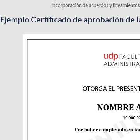
incorporación de acuerdos y lineamientos 
Ejemplo Certificado de aprobación de l