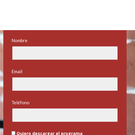
Nombre
Email
Teléfono
Quiero descargar el programa