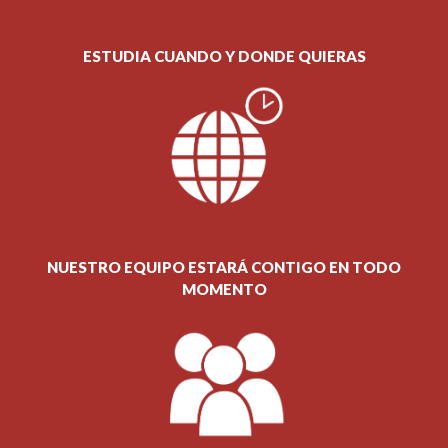
ESTUDIA CUANDO Y DONDE QUIERAS
NUESTRO EQUIPO ESTARÁ CONTIGO EN TODO
MOMENTO