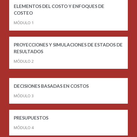
ELEMENTOS DEL COSTO Y ENFOQUES DE
COSTEO
MÓDULO 1
PROYECCIONES Y SIMULACIONES DE ESTADOS DE
RESULTADOS
MÓDULO 2
DECISIONES BASADAS EN COSTOS
MÓDULO 3
PRESUPUESTOS
MÓDULO 4