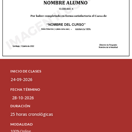
INICIO DE CLASES
24-09-2026
FECHA TÉRMINO
28-10-2026
DURACIÓN
25 horas cronológicas
MODALIDAD
100% Online