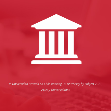
1° Universidad Privada en Chile
Ranking QS University by Subject 2021,
Artes y Universidades