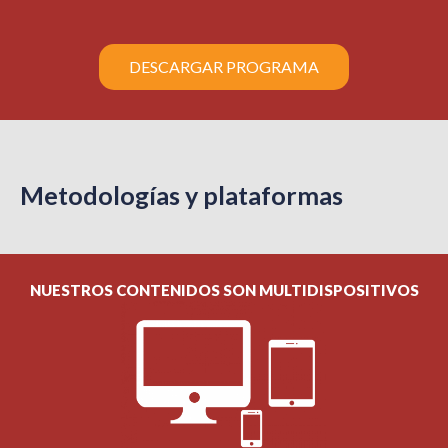
DESCARGAR PROGRAMA
Metodologías y plataformas
NUESTROS CONTENIDOS SON MULTIDISPOSITIVOS