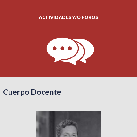
ACTIVIDADES Y/O FOROS
Cuerpo Docente