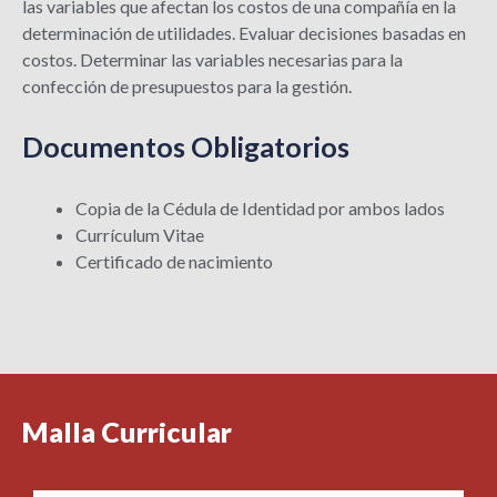
las variables que afectan los costos de una compañía en la
determinación de utilidades. Evaluar decisiones basadas en
costos. Determinar las variables necesarias para la
confección de presupuestos para la gestión.
Documentos Obligatorios
Copia de la Cédula de Identidad por ambos lados
Currículum Vitae
Certificado de nacimiento
Malla Curricular