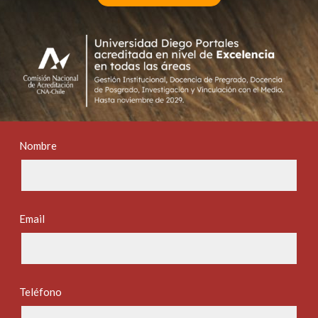
Nombre
Email
Teléfono