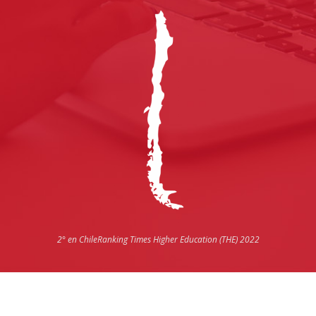
2° en Chile
Ranking Times Higher Education (THE) 2022