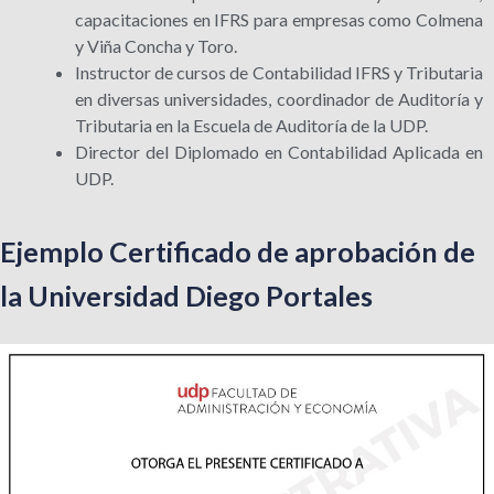
capacitaciones en IFRS para empresas como Colmena
y Viña Concha y Toro.
Instructor de cursos de Contabilidad IFRS y Tributaria
en diversas universidades, coordinador de Auditoría y
Tributaria en la Escuela de Auditoría de la UDP.
Director del Diplomado en Contabilidad Aplicada en
UDP.
Ejemplo Certificado de aprobación de
la Universidad Diego Portales