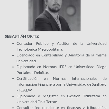
SEBASTIÁN ORTIZ
Contador Público y Auditor de la Universidad
Tecnológica Metropolitana.
Licenciado en Contabilidad y Auditoría de la misma
universidad.
Diplomado en Normas IFRS en Universidad Diego
Portales – Deloitte.
Certificación en Normas Internacionales de
Información Financiera por la Universidad de Santiago
– ICAEW.
Diplomado y Magíster en Gestión Tributaria en
Universidad Finis Terrae.
Consultor independiente en finanzas y tributación;