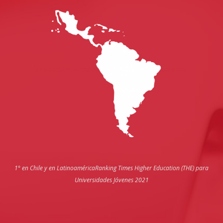
1° en Chile y en Latinoamérica
Ranking Times Higher Education (THE) para
Universidades Jóvenes 2021