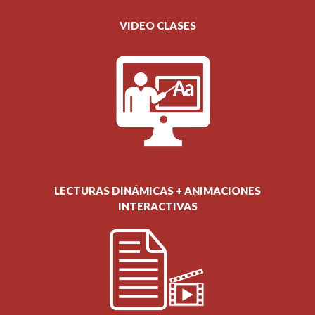
VIDEO CLASES
LECTURAS DINÁMICAS + ANIMACIONES
INTERACTIVAS