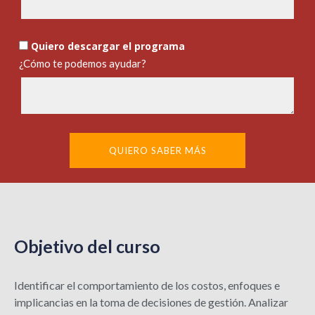
Quiero descargar el programa
¿Cómo te podemos ayudar?
QUIERO SABER MÁS
Objetivo del curso
Identificar el comportamiento de los costos, enfoques e
implicancias en la toma de decisiones de gestión. Analizar