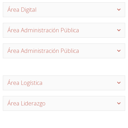
Área Digital
Área Administración Pública
Área Administración Pública
Área Logística
Área Liderazgo