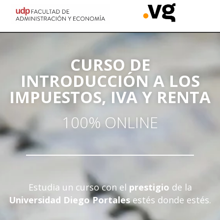
CURSO DE
INTRODUCCIÓN A LOS
IMPUESTOS, IVA Y RENTA
100% ONLINE
Estudia un curso con el
prestigio
de la
Universidad Diego Portales
estés donde estés.