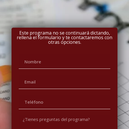
Este programa no se continuará dictando,
rellena el formulario y te contactaremos con
otras opciones.