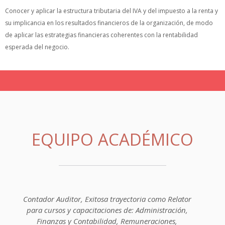
Conocer y aplicar la estructura tributaria del IVA y del impuesto a la renta y
su implicancia en los resultados financieros de la organización, de modo
de aplicar las estrategias financieras coherentes con la rentabilidad
esperada del negocio.
EQUIPO ACADÉMICO
Contador Auditor, Exitosa trayectoria como Relator
para cursos y capacitaciones de: Administración,
Finanzas y Contabilidad, Remuneraciones,