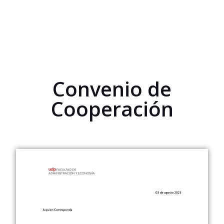
Convenio de
Cooperación