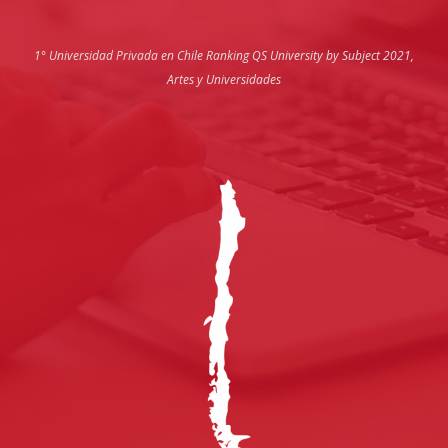
1° Universidad Privada en Chile
Ranking QS University by Subject 2021,
Artes y Universidades