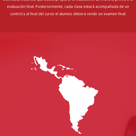
evaluación final. Posteriormente, cada clase estará acompañada de un
control y al final del curso el alumno deberá rendir un examen final.