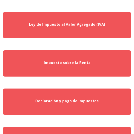
Ley de Impuesto al Valor Agregado (IVA)
Impuesto sobre la Renta
Declaración y pago de impuestos