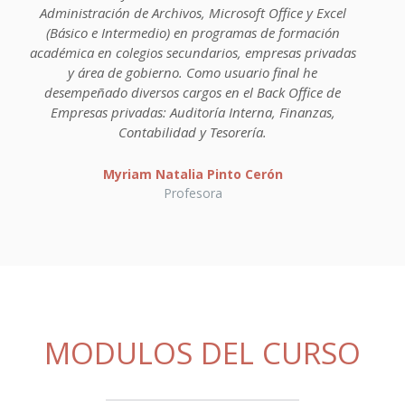
Administración de Archivos, Microsoft Office y Excel
(Básico e Intermedio) en programas de formación
académica en colegios secundarios, empresas privadas
y área de gobierno. Como usuario final he
desempeñado diversos cargos en el Back Office de
Empresas privadas: Auditoría Interna, Finanzas,
Contabilidad y Tesorería.
Myriam Natalia Pinto Cerón
Profesora
MODULOS DEL CURSO