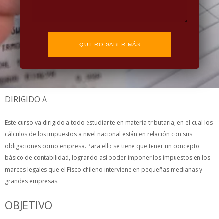
QUIERO SABER MÁS
DIRIGIDO
A
Este curso va dirigido a todo estudiante en materia tributaria, en el cual los
cálculos de los impuestos a nivel nacional están en relación con sus
obligaciones como empresa. Para ello se tiene que tener un concepto
básico de contabilidad, logrando así poder imponer los impuestos en los
marcos legales que el Fisco chileno interviene en pequeñas medianas y
grandes empresas.
OBJETIVO