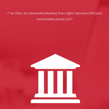
1° en Chile y en Latinoamérica
Ranking Times Higher Education (THE) para
Universidades Jóvenes 2021