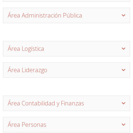
Área Administración Pública
Área Logística
Área Liderazgo
Área Contabilidad y Finanzas
Área Personas