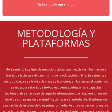
Aplicando lo aprendido
METODOLOGÍA Y
PLATAFORMAS
Mix Learning: Este tipo de metodología es una mezcla de Información a
través de lecturas y el dinamismo de la educación online. Su estructura
metodológica es a través de clases y lecciones, en las cuales el contenido
se muestra a través de textos, esquemas, infografías y cápsulas
multimediales en el caso de aquella información que requiere un mayor
nivel de comprensión y ejemplificación para el estudiante. El sistema de
evaluación de este modelo es primero mediante una evaluación formativa,
actividad, instancia que busca preparar al estudiante de manera previa a la