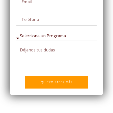
QUIERO SABER MÁS