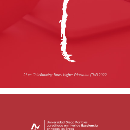
2° en Chile
Ranking Times Higher Education (THE) 2022