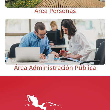
Área Personas
Área Administración Pública