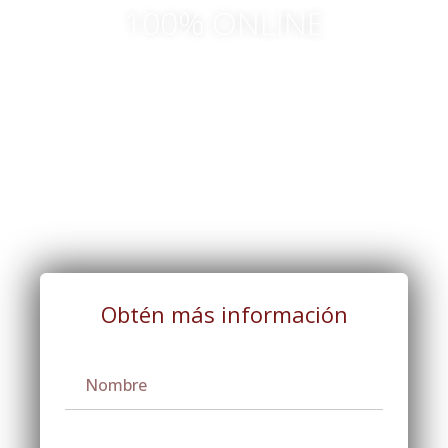
100% ONLINE
Obtén más información