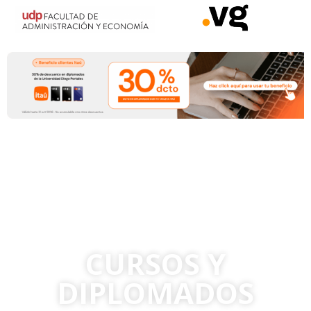
CURSOS Y
DIPLOMADOS