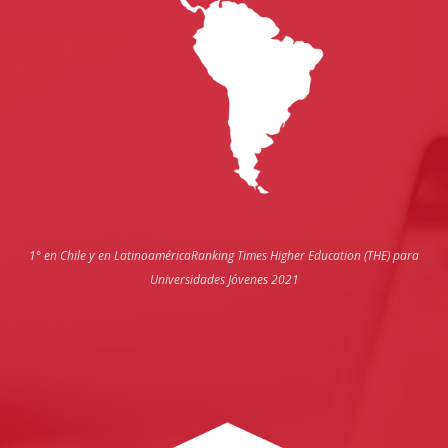
1° en Chile y en Latinoamérica
Ranking Times Higher Education (THE) para
Universidades Jóvenes 2021