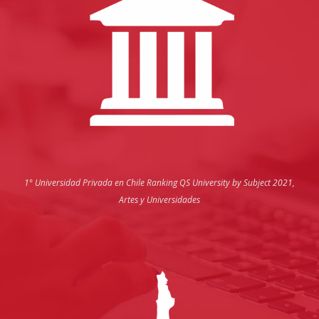
1° Universidad Privada en Chile
Ranking QS University by Subject 2021,
Artes y Universidades