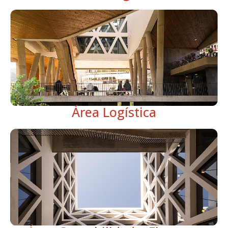
Área Logística