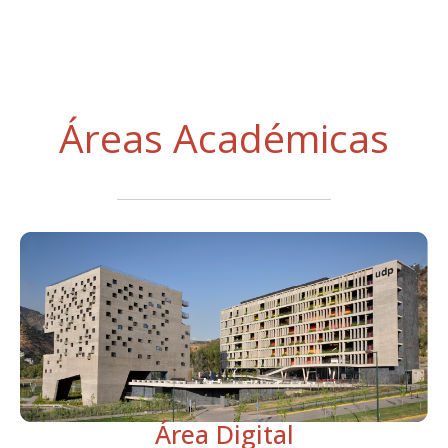
Áreas Académicas
Área Digital