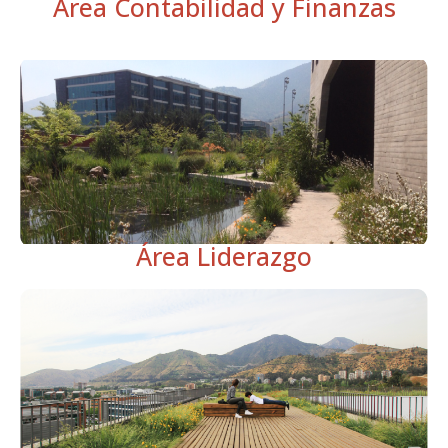
Área Contabilidad y Finanzas
Área Liderazgo