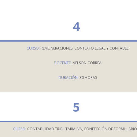
4
CURSO:
REMUNERACIONES, CONTEXTO LEGAL Y CONTABLE
DOCENTE:
NELSON CORREA
DURACIÓN:
30 HORAS
5
CURSO:
CONTABILIDAD TRIBUTARIA IVA, CONFECCIÓN DE FORMULARIO