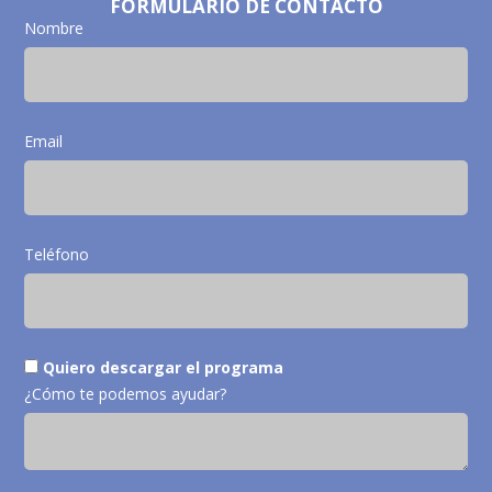
FORMULARIO DE CONTACTO
Nombre
Email
Teléfono
Quiero descargar el programa
¿Cómo te podemos ayudar?