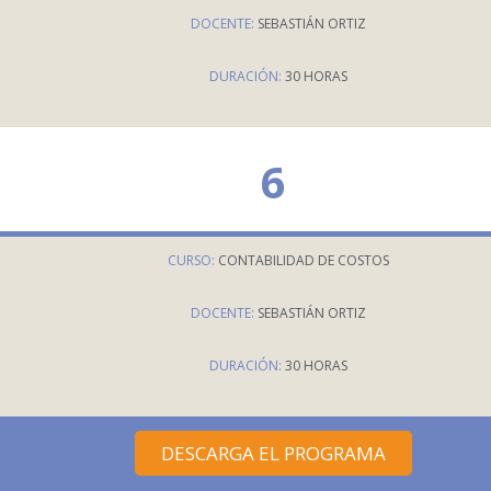
DOCENTE:
SEBASTIÁN ORTIZ
DURACIÓN:
30 HORAS
6
CURSO:
CONTABILIDAD DE COSTOS
DOCENTE:
SEBASTIÁN ORTIZ
DURACIÓN:
30 HORAS
DESCARGA EL PROGRAMA