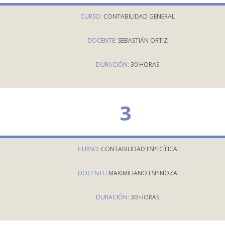
CURSO:
CONTABILIDAD GENERAL
DOCENTE:
SEBASTIÁN ORTIZ
DURACIÓN:
30 HORAS
3
CURSO:
CONTABILIDAD ESPECÍFICA
DOCENTE:
MAXIMILIANO ESPINOZA
DURACIÓN:
30 HORAS