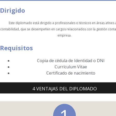
Dirigido
Este diplomado está dirigido a profesionales o técnicos en áreas afines a
contabilidad, que se desempeñen en cargos relacionados con la gestión conta
empresa.
Requisitos
Copia de cédula de Identidad o DNI
Currículum Vitae
Certificado de nacimiento
4 VENTAJAS DEL DIPLOMADO