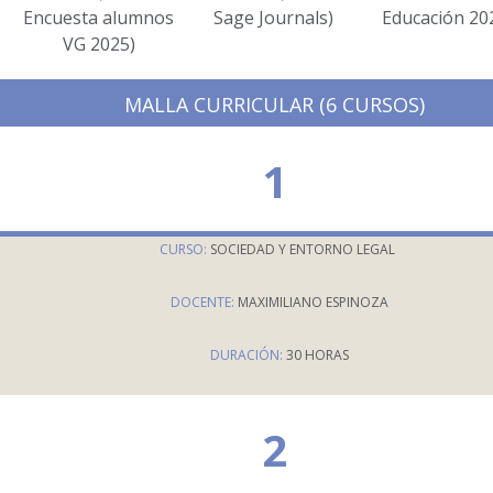
Encuesta alumnos
Sage Journals)
Educación 202
VG 2025)
MALLA CURRICULAR (6 CURSOS)
1
CURSO:
SOCIEDAD Y ENTORNO LEGAL
DOCENTE:
MAXIMILIANO ESPINOZA
DURACIÓN:
30 HORAS
2