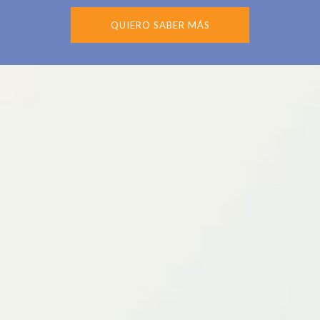
QUIERO SABER MÁS