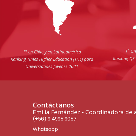
1° Un
1° en Chile y en Latinoamérica
Ranking QS 
Ranking Times Higher Education (THE) para
Universidades Jóvenes 2021
Contáctanos
Emilia Fernández - Coordinadora de 
(+56) 9 4995 9057
Whatsapp