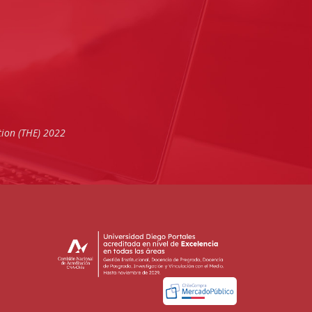
tion (THE) 2022