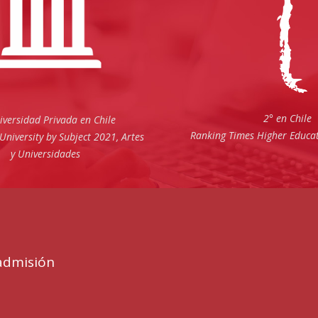
2° en Chile
iversidad Privada en Chile
Ranking Times Higher Educa
University by Subject 2021, Artes
y Universidades
admisión