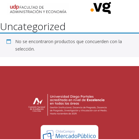
Uncategorized
No se encontraron productos que concuerden con la
selección.