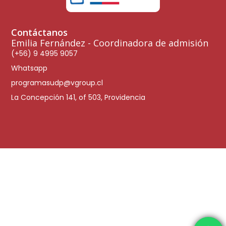
Contáctanos
Emilia Fernández - Coordinadora de admisión
(+56) 9 4995 9057
Whatsapp
programasudp@vgroup.cl
La Concepción 141, of 503, Providencia