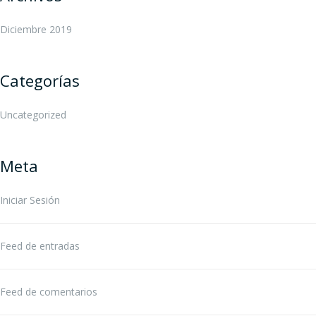
Diciembre 2019
Categorías
Uncategorized
Meta
Iniciar Sesión
Feed de entradas
Feed de comentarios