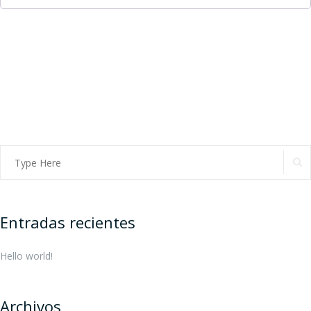
Entradas recientes
Hello world!
Archivos