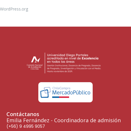
WordPress.org
Contáctanos
Emilia Fernández - Coordinadora de admisión
(+56) 9 4995 9057